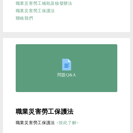
職業災害勞工補助及核發辦法
職業災害勞工保護法
聯絡我們
問題Q&A
職業災害勞工保護法
職業災害勞工保護法
<按此了解>